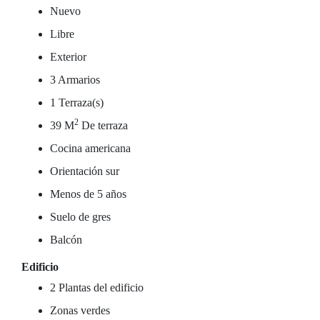
Nuevo
Libre
Exterior
3 Armarios
1 Terraza(s)
2
39 M
De terraza
Cocina americana
Orientación sur
Menos de 5 años
Suelo de gres
Balcón
Edificio
2 Plantas del edificio
Zonas verdes