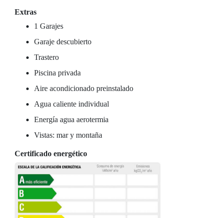
Extras
1 Garajes
Garaje descubierto
Trastero
Piscina privada
Aire acondicionado preinstalado
Agua caliente individual
Energía agua aerotermia
Vistas: mar y montaña
Certificado energético