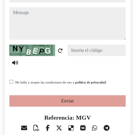
mensaje
Captcha
He leído y acepto las condiciones de uso y
política de privacidad
Enviar
Referencia: MGV