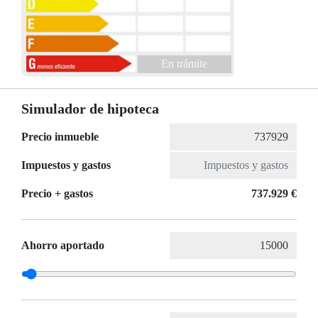
En trámite
Simulador de hipoteca
Precio inmueble
Impuestos y gastos
Precio + gastos
737.929 €
Ahorro aportado