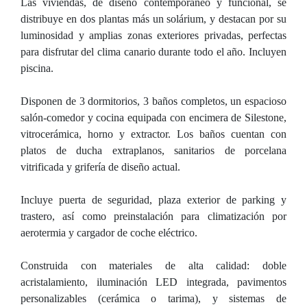
Las viviendas, de diseño contemporáneo y funcional, se
distribuye en dos plantas más un solárium, y destacan por su
luminosidad y amplias zonas exteriores privadas, perfectas
para disfrutar del clima canario durante todo el año. Incluyen
piscina.
Disponen de 3 dormitorios, 3 baños completos, un espacioso
salón-comedor y cocina equipada con encimera de Silestone,
vitrocerámica, horno y extractor. Los baños cuentan con
platos de ducha extraplanos, sanitarios de porcelana
vitrificada y grifería de diseño actual.
Incluye puerta de seguridad, plaza exterior de parking y
trastero, así como preinstalación para climatización por
aerotermia y cargador de coche eléctrico.
Construida con materiales de alta calidad: doble
acristalamiento, iluminación LED integrada, pavimentos
personalizables (cerámica o tarima), y sistemas de