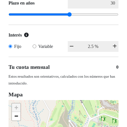
Plazo en años
Interés
Fijo
Variable
Tu cuota mensual
0
Estos resultados son orientativos, calculados con los números que has
introducido.
Mapa
+
−