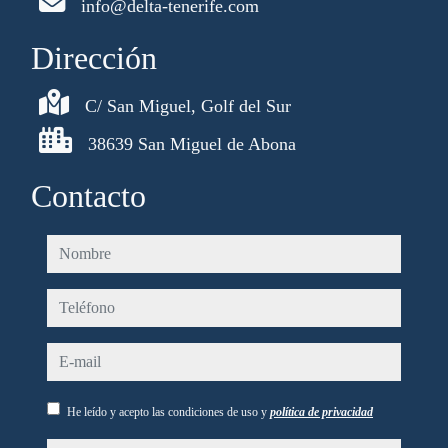
info@delta-tenerife.com
Dirección
C/ San Miguel, Golf del Sur
38639 San Miguel de Abona
Contacto
nombre
teléfono
e-mail
He leído y acepto las condiciones de uso y
política de privacidad