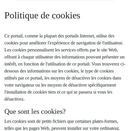
Politique de cookies
Ce portail, comme la plupart des portails Internet, utilise des
cookies pour améliorer l'expérience de navigation de l'utilisateur.
Les cookies personnalisent les services offerts par le site Web,
offrant à chaque utilisateur des informations pouvant présenter un
intérêt, en fonction de l'utilisation de ce portail. Vous trouverez ci-
dessous des informations sur les cookies, le type de cookies
utilisés par ce portail, les moyens de désactiver les cookies dans
votre navigateur ou les moyens de désactiver spécifiquement
l'installation de cookies tiers et ce qui se passera si vous les
désactivez.
Que sont les cookies?
Les cookies sont de petits fichiers que certaines plates-formes,
telles que les pages Web, peuvent installer sur votre ordinateur,