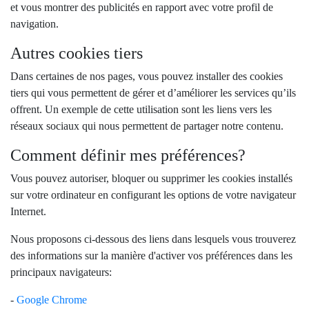
et vous montrer des publicités en rapport avec votre profil de
navigation.
Autres cookies tiers
Dans certaines de nos pages, vous pouvez installer des cookies
tiers qui vous permettent de gérer et d’améliorer les services qu’ils
offrent. Un exemple de cette utilisation sont les liens vers les
réseaux sociaux qui nous permettent de partager notre contenu.
Comment définir mes préférences?
Vous pouvez autoriser, bloquer ou supprimer les cookies installés
sur votre ordinateur en configurant les options de votre navigateur
Internet.
Nous proposons ci-dessous des liens dans lesquels vous trouverez
des informations sur la manière d'activer vos préférences dans les
principaux navigateurs:
-
Google Chrome