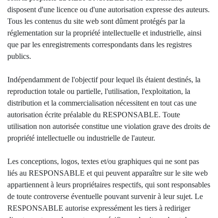
disposent d'une licence ou d'une autorisation expresse des auteurs.
Tous les contenus du site web sont dûment protégés par la
réglementation sur la propriété intellectuelle et industrielle, ainsi
que par les enregistrements correspondants dans les registres
publics.
Indépendamment de l'objectif pour lequel ils étaient destinés, la
reproduction totale ou partielle, l'utilisation, l'exploitation, la
distribution et la commercialisation nécessitent en tout cas une
autorisation écrite préalable du RESPONSABLE. Toute
utilisation non autorisée constitue une violation grave des droits de
propriété intellectuelle ou industrielle de l'auteur.
Les conceptions, logos, textes et/ou graphiques qui ne sont pas
liés au RESPONSABLE et qui peuvent apparaître sur le site web
appartiennent à leurs propriétaires respectifs, qui sont responsables
de toute controverse éventuelle pouvant survenir à leur sujet. Le
RESPONSABLE autorise expressément les tiers à rediriger