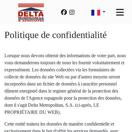
Politique de confidentialité
Lorsque nous devons obtenir des informations de votre part, nous
vous demanderons toujours de nous les fournir volontairement et
expressément. Les données collectées via les formulaires de
collecte de données du site Web ou par d'autres moyens seront
incorporées dans un fichier de données à caractère personnel
dûment enregistré dans le registre général de la protection des
données de l'Agence espagnole pour la protection des données,
dont il s'agit Delta Metropolitan, S.A. (ci-après, LE
PROPRIÉTAIRE DU WEB).
Cette entité traitera les données de manière confidentielle et
exclusivement dans le but d'offrir les services demandés, avec