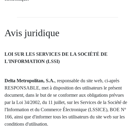
Avis juridique
LOI SUR LES SERVICES DE LA SOCIÉTÉ DE
L'INFORMATION (LSSI)
Delta Metropolitan, S.A.
, responsable du site web, ci-après
RESPONSABLE, met à disposition des utilisateurs le présent
document, dans le but de se conformer aux obligations prévues
par la Loi 34/2002, du 11 juillet, sur les Services de la Société de
l'Information et du Commerce Électronique (LSSICE), BOE Nº
166, ainsi que d'informer tous les utilisateurs du site web sur les
conditions d'utilisation.