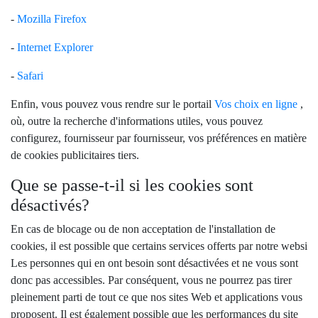
-
Mozilla Firefox
-
Internet Explorer
-
Safari
Enfin, vous pouvez vous rendre sur le portail
Vos choix en ligne
,
où, outre la recherche d'informations utiles, vous pouvez
configurez, fournisseur par fournisseur, vos préférences en matière
de cookies publicitaires tiers.
Que se passe-t-il si les cookies sont
désactivés?
En cas de blocage ou de non acceptation de l'installation de
cookies, il est possible que certains services offerts par notre websi
Les personnes qui en ont besoin sont désactivées et ne vous sont
donc pas accessibles. Par conséquent, vous ne pourrez pas tirer
pleinement parti de tout ce que nos sites Web et applications vous
proposent. Il est également possible que les performances du site