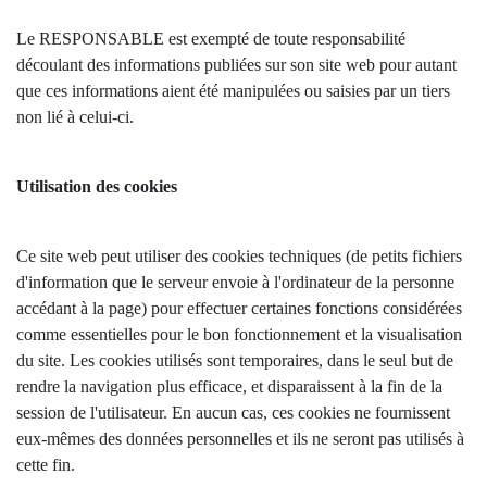
Le RESPONSABLE est exempté de toute responsabilité
découlant des informations publiées sur son site web pour autant
que ces informations aient été manipulées ou saisies par un tiers
non lié à celui-ci.
Utilisation des cookies
Ce site web peut utiliser des cookies techniques (de petits fichiers
d'information que le serveur envoie à l'ordinateur de la personne
accédant à la page) pour effectuer certaines fonctions considérées
comme essentielles pour le bon fonctionnement et la visualisation
du site. Les cookies utilisés sont temporaires, dans le seul but de
rendre la navigation plus efficace, et disparaissent à la fin de la
session de l'utilisateur. En aucun cas, ces cookies ne fournissent
eux-mêmes des données personnelles et ils ne seront pas utilisés à
cette fin.