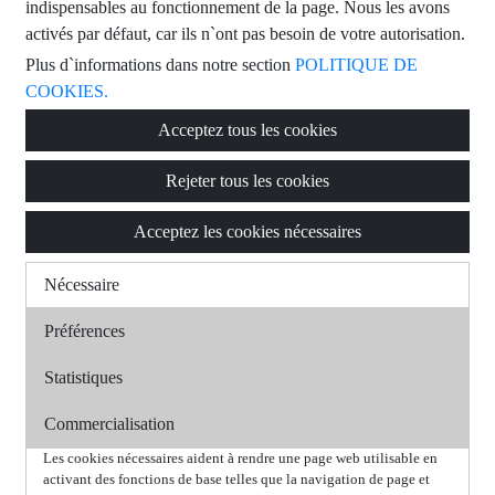
indispensables au fonctionnement de la page. Nous les avons
activés par défaut, car ils n`ont pas besoin de votre autorisation.
Plus d`informations dans notre section
POLITIQUE DE
COOKIES.
Acceptez tous les cookies
Rejeter tous les cookies
Acceptez les cookies nécessaires
Nécessaire
Préférences
Statistiques
Commercialisation
Les cookies nécessaires aident à rendre une page web utilisable en
activant des fonctions de base telles que la navigation de page et