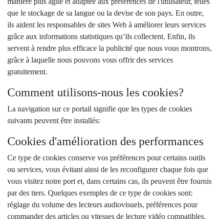
manière plus agile et adaptée aux préférences de l'utilisateur, telles
que le stockage de sa langue ou la devise de son pays. En outre,
ils aident les responsables de sites Web à améliorer leurs services
grâce aux informations statistiques qu’ils collectent. Enfin, ils
servent à rendre plus efficace la publicité que nous vous montrons,
grâce à laquelle nous pouvons vous offrir des services
gratuitement.
Comment utilisons-nous les cookies?
La navigation sur ce portail signifie que les types de cookies
suivants peuvent être installés:
Cookies d'amélioration des performances
Ce type de cookies conserve vos préférences pour certains outils
ou services, vous évitant ainsi de les reconfigurer chaque fois que
vous visitez notre port et, dans certains cas, ils peuvent être fournis
par des tiers. Quelques exemples de ce type de cookies sont:
réglage du volume des lecteurs audiovisuels, préférences pour
commander des articles ou vitesses de lecture vidéo compatibles.