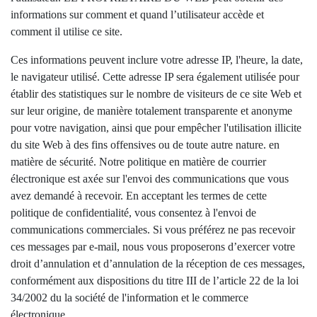
informations sur comment et quand l’utilisateur accède et
comment il utilise ce site.
Ces informations peuvent inclure votre adresse IP, l'heure, la date,
le navigateur utilisé. Cette adresse IP sera également utilisée pour
établir des statistiques sur le nombre de visiteurs de ce site Web et
sur leur origine, de manière totalement transparente et anonyme
pour votre navigation, ainsi que pour empêcher l'utilisation illicite
du site Web à des fins offensives ou de toute autre nature. en
matière de sécurité. Notre politique en matière de courrier
électronique est axée sur l'envoi des communications que vous
avez demandé à recevoir. En acceptant les termes de cette
politique de confidentialité, vous consentez à l'envoi de
communications commerciales. Si vous préférez ne pas recevoir
ces messages par e-mail, nous vous proposerons d’exercer votre
droit d’annulation et d’annulation de la réception de ces messages,
conformément aux dispositions du titre III de l’article 22 de la loi
34/2002 du la société de l'information et le commerce
électronique.