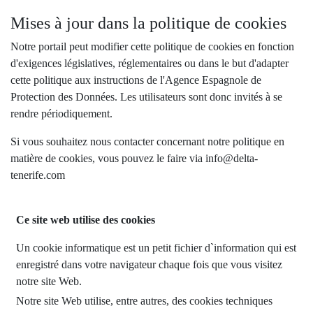
Mises à jour dans la politique de cookies
Notre portail peut modifier cette politique de cookies en fonction
d'exigences législatives, réglementaires ou dans le but d'adapter
cette politique aux instructions de l'Agence Espagnole de
Protection des Données. Les utilisateurs sont donc invités à se
rendre périodiquement.
Si vous souhaitez nous contacter concernant notre politique en
matière de cookies, vous pouvez le faire via info@delta-
tenerife.com
Ce site web utilise des cookies
Un cookie informatique est un petit fichier d`information qui est
enregistré dans votre navigateur chaque fois que vous visitez
notre site Web.
Notre site Web utilise, entre autres, des cookies techniques