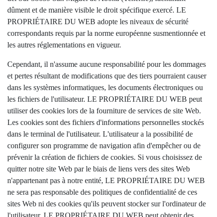
dûment et de manière visible le droit spécifique exercé. LE
PROPRIÉTAIRE DU WEB adopte les niveaux de sécurité
correspondants requis par la norme européenne susmentionnée et
les autres réglementations en vigueur.
Cependant, il n'assume aucune responsabilité pour les dommages
et pertes résultant de modifications que des tiers pourraient causer
dans les systèmes informatiques, les documents électroniques ou
les fichiers de l'utilisateur. LE PROPRIÉTAIRE DU WEB peut
utiliser des cookies lors de la fourniture de services de site Web.
Les cookies sont des fichiers d'informations personnelles stockés
dans le terminal de l'utilisateur. L'utilisateur a la possibilité de
configurer son programme de navigation afin d'empêcher ou de
prévenir la création de fichiers de cookies. Si vous choisissez de
quitter notre site Web par le biais de liens vers des sites Web
n'appartenant pas à notre entité, LE PROPRIÉTAIRE DU WEB
ne sera pas responsable des politiques de confidentialité de ces
sites Web ni des cookies qu'ils peuvent stocker sur l'ordinateur de
l'utilisateur. LE PROPRIÉTAIRE DU WEB peut obtenir des