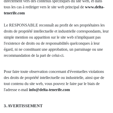
directement vers des contenus spécifiques du site web, et dans
tous les cas à rediriger vers le site web principal de
www.delta-
tenerife.com
Le RESPONSABLE reconnaît au profit de ses propriétaires les
droits de propriété intellectuelle et industrielle correspondants, leur
simple mention ou apparition sur le site web n'impliquant pas
l'existence de droits ou de responsabilités quelconques à leur
égard, ni ne constituant une approbation, un parrainage ou une
recommandation de la part de celui-ci.
Pour faire toute observation concernant d'éventuelles violations
des droits de propriété intellectuelle ou industrielle, ainsi que de
tout contenu du site web, vous pouvez le faire par le biais de
l'adresse e-mail
info@delta-tenerife.com
3. AVERTISSEMENT