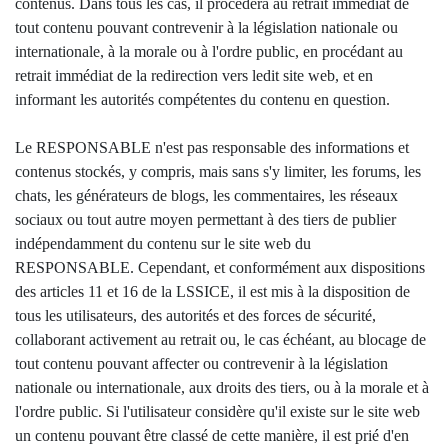
contenus. Dans tous les cas, il procédera au retrait immédiat de
tout contenu pouvant contrevenir à la législation nationale ou
internationale, à la morale ou à l'ordre public, en procédant au
retrait immédiat de la redirection vers ledit site web, et en
informant les autorités compétentes du contenu en question.
Le RESPONSABLE n'est pas responsable des informations et
contenus stockés, y compris, mais sans s'y limiter, les forums, les
chats, les générateurs de blogs, les commentaires, les réseaux
sociaux ou tout autre moyen permettant à des tiers de publier
indépendamment du contenu sur le site web du
RESPONSABLE. Cependant, et conformément aux dispositions
des articles 11 et 16 de la LSSICE, il est mis à la disposition de
tous les utilisateurs, des autorités et des forces de sécurité,
collaborant activement au retrait ou, le cas échéant, au blocage de
tout contenu pouvant affecter ou contrevenir à la législation
nationale ou internationale, aux droits des tiers, ou à la morale et à
l'ordre public. Si l'utilisateur considère qu'il existe sur le site web
un contenu pouvant être classé de cette manière, il est prié d'en