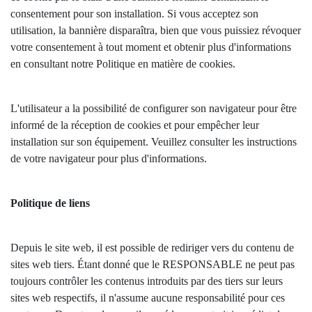
consentement pour son installation. Si vous acceptez son
utilisation, la bannière disparaîtra, bien que vous puissiez révoquer
votre consentement à tout moment et obtenir plus d'informations
en consultant notre Politique en matière de cookies.
L'utilisateur a la possibilité de configurer son navigateur pour être
informé de la réception de cookies et pour empêcher leur
installation sur son équipement. Veuillez consulter les instructions
de votre navigateur pour plus d'informations.
Politique de liens
Depuis le site web, il est possible de rediriger vers du contenu de
sites web tiers. Étant donné que le RESPONSABLE ne peut pas
toujours contrôler les contenus introduits par des tiers sur leurs
sites web respectifs, il n'assume aucune responsabilité pour ces