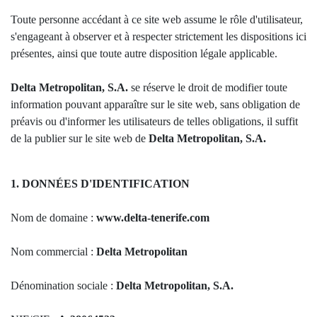
Toute personne accédant à ce site web assume le rôle d'utilisateur,
s'engageant à observer et à respecter strictement les dispositions ici
présentes, ainsi que toute autre disposition légale applicable.
Delta Metropolitan, S.A.
se réserve le droit de modifier toute
information pouvant apparaître sur le site web, sans obligation de
préavis ou d'informer les utilisateurs de telles obligations, il suffit
de la publier sur le site web de
Delta Metropolitan, S.A.
1. DONNÉES D'IDENTIFICATION
Nom de domaine :
www.delta-tenerife.com
Nom commercial :
Delta Metropolitan
Dénomination sociale :
Delta Metropolitan, S.A.