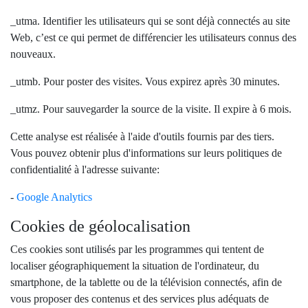
_utma. Identifier les utilisateurs qui se sont déjà connectés au site
Web, c’est ce qui permet de différencier les utilisateurs connus des
nouveaux.
_utmb. Pour poster des visites. Vous expirez après 30 minutes.
_utmz. Pour sauvegarder la source de la visite. Il expire à 6 mois.
Cette analyse est réalisée à l'aide d'outils fournis par des tiers.
Vous pouvez obtenir plus d'informations sur leurs politiques de
confidentialité à l'adresse suivante:
-
Google Analytics
Cookies de géolocalisation
Ces cookies sont utilisés par les programmes qui tentent de
localiser géographiquement la situation de l'ordinateur, du
smartphone, de la tablette ou de la télévision connectés, afin de
vous proposer des contenus et des services plus adéquats de