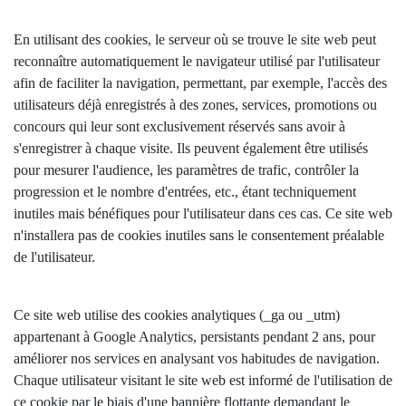
En utilisant des cookies, le serveur où se trouve le site web peut
reconnaître automatiquement le navigateur utilisé par l'utilisateur
afin de faciliter la navigation, permettant, par exemple, l'accès des
utilisateurs déjà enregistrés à des zones, services, promotions ou
concours qui leur sont exclusivement réservés sans avoir à
s'enregistrer à chaque visite. Ils peuvent également être utilisés
pour mesurer l'audience, les paramètres de trafic, contrôler la
progression et le nombre d'entrées, etc., étant techniquement
inutiles mais bénéfiques pour l'utilisateur dans ces cas. Ce site web
n'installera pas de cookies inutiles sans le consentement préalable
de l'utilisateur.
Ce site web utilise des cookies analytiques (_ga ou _utm)
appartenant à Google Analytics, persistants pendant 2 ans, pour
améliorer nos services en analysant vos habitudes de navigation.
Chaque utilisateur visitant le site web est informé de l'utilisation de
ce cookie par le biais d'une bannière flottante demandant le