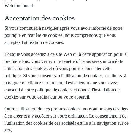
Web diminuent.
Acceptation des cookies
Si vous continuez à naviguer après vous avoir informé de notre
politique en matière de cookies, nous comprenons que vous
acceptez l'utilisation de cookies.
Lorsque vous accédez à ce site Web ou à cette application pour la
première fois, vous verrez une fenêtre où vous serez informé de
l'utilisation des cookies et où vous pourrez consulter cette
politique. Si vous consentez à l'utilisation de cookies, continuez à
naviguer ou cliquez sur un lien, il est entendu que vous avez
consenti à notre politique de cookies et donc à l'installation de
cookies sur votre ordinateur ou votre appareil.
Outre l'utilisation de nos propres cookies, nous autorisons des tiers
à en créer et à y accéder sur votre ordinateur. Le consentement de
l'utilisation des cookies de ces sociétés est lié à la navigation sur ce
site.