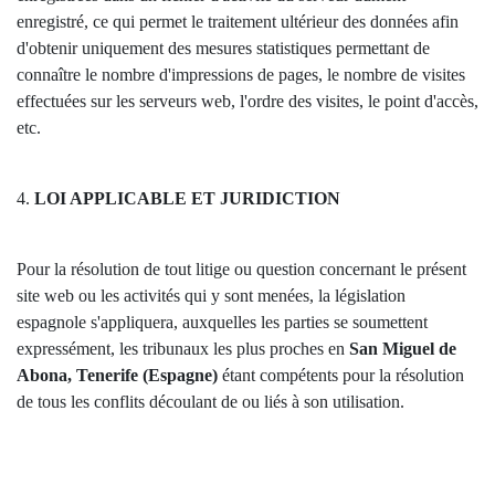
enregistré, ce qui permet le traitement ultérieur des données afin
d'obtenir uniquement des mesures statistiques permettant de
connaître le nombre d'impressions de pages, le nombre de visites
effectuées sur les serveurs web, l'ordre des visites, le point d'accès,
etc.
4.
LOI APPLICABLE ET JURIDICTION
Pour la résolution de tout litige ou question concernant le présent
site web ou les activités qui y sont menées, la législation
espagnole s'appliquera, auxquelles les parties se soumettent
expressément, les tribunaux les plus proches en
San Miguel de
Abona, Tenerife (Espagne)
étant compétents pour la résolution
de tous les conflits découlant de ou liés à son utilisation.