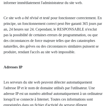
informer immédiatement l'administrateur du site web.
Ce site web a été révisé et testé pour fonctionner correctement. En
principe, un fonctionnement correct peut être garanti 365 jours par
an, 24 heures sur 24. Cependant, le RESPONSABLE n'exclut
pas la possibilité de certaines erreurs de programmation, ou que
des circonstances de force majeure telles que des catastrophes
naturelles, des grèves ou des circonstances similaires puissent se
produire, rendant l'accès au site web impossible.
Adresses IP
Les serveurs du site web peuvent détecter automatiquement
l'adresse IP et le nom de domaine utilisés par l'utilisateur. Une
adresse IP est un numéro attribué automatiquement à un ordinateur
lorsqu'il se connecte à Internet. Toutes ces informations sont
enregistrées dans un fichier d'activité du serveur dûment