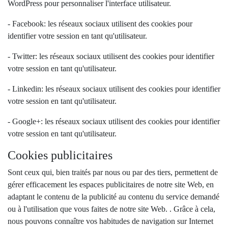
WordPress pour personnaliser l'interface utilisateur.
- Facebook: les réseaux sociaux utilisent des cookies pour
identifier votre session en tant qu'utilisateur.
- Twitter: les réseaux sociaux utilisent des cookies pour identifier
votre session en tant qu'utilisateur.
- Linkedin: les réseaux sociaux utilisent des cookies pour identifier
votre session en tant qu'utilisateur.
- Google+: les réseaux sociaux utilisent des cookies pour identifier
votre session en tant qu'utilisateur.
Cookies publicitaires
Sont ceux qui, bien traités par nous ou par des tiers, permettent de
gérer efficacement les espaces publicitaires de notre site Web, en
adaptant le contenu de la publicité au contenu du service demandé
ou à l'utilisation que vous faites de notre site Web. . Grâce à cela,
nous pouvons connaître vos habitudes de navigation sur Internet