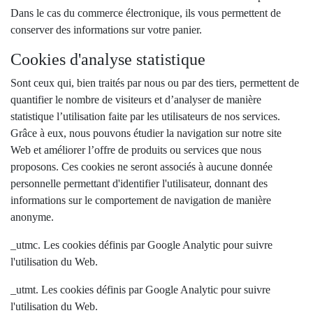
Dans le cas du commerce électronique, ils vous permettent de
conserver des informations sur votre panier.
Cookies d'analyse statistique
Sont ceux qui, bien traités par nous ou par des tiers, permettent de
quantifier le nombre de visiteurs et d’analyser de manière
statistique l’utilisation faite par les utilisateurs de nos services.
Grâce à eux, nous pouvons étudier la navigation sur notre site
Web et améliorer l’offre de produits ou services que nous
proposons. Ces cookies ne seront associés à aucune donnée
personnelle permettant d'identifier l'utilisateur, donnant des
informations sur le comportement de navigation de manière
anonyme.
_utmc. Les cookies définis par Google Analytic pour suivre
l'utilisation du Web.
_utmt. Les cookies définis par Google Analytic pour suivre
l'utilisation du Web.