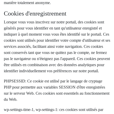
manière totalement anonyme.
Cookies d'enregistrement
Lorsque vous vous inscrivez sur notre portail, des cookies sont
générés pour vous identifier en tant qu'utilisateur enregistré et
indiquer à quel moment vous vous êtes identifié sur le portail. Ces
cookies sont utilisés pour identifier votre compte d'utilisateur et ses
services associés, facilitant ainsi votre navigation. Ces cookies
sont conservés tant que vous ne quittez pas le compte, ne fermez
pas le navigateur ou n'éteignez pas l'appareil. Ces cookies peuvent
être utilisés en combinaison avec des données analytiques pour
identifier individuellement vos préférences sur notre portail.
PHPSESSID: Ce cookie est utilisé par le langage de cryptage
PHP pour permettre aux variables SESSION d'être enregistrées
sur le serveur Web. Ces cookies sont essentiels au fonctionnement
du Web.
wp-settings-time-1, wp-settings-1: ces cookies sont utilisés par