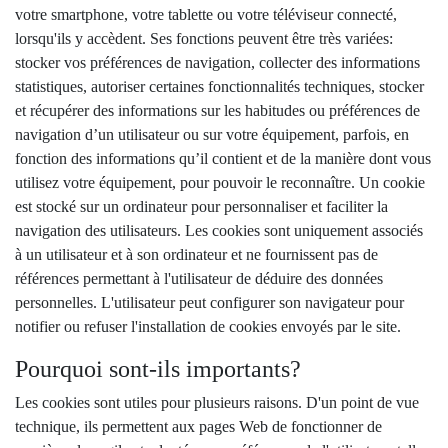
votre smartphone, votre tablette ou votre téléviseur connecté,
lorsqu'ils y accèdent. Ses fonctions peuvent être très variées:
stocker vos préférences de navigation, collecter des informations
statistiques, autoriser certaines fonctionnalités techniques, stocker
et récupérer des informations sur les habitudes ou préférences de
navigation d’un utilisateur ou sur votre équipement, parfois, en
fonction des informations qu’il contient et de la manière dont vous
utilisez votre équipement, pour pouvoir le reconnaître. Un cookie
est stocké sur un ordinateur pour personnaliser et faciliter la
navigation des utilisateurs. Les cookies sont uniquement associés
à un utilisateur et à son ordinateur et ne fournissent pas de
références permettant à l'utilisateur de déduire des données
personnelles. L'utilisateur peut configurer son navigateur pour
notifier ou refuser l'installation de cookies envoyés par le site.
Pourquoi sont-ils importants?
Les cookies sont utiles pour plusieurs raisons. D'un point de vue
technique, ils permettent aux pages Web de fonctionner de