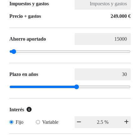
Impuestos y gastos
Precio + gastos
249.000 €
Ahorro aportado
Plazo en años
Interés
Fijo
Variable