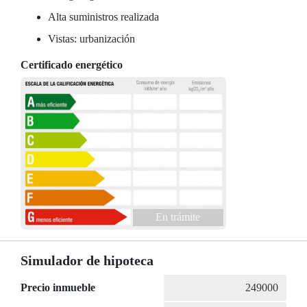
Alta suministros realizada
Vistas: urbanización
Certificado energético
En trámite
Simulador de hipoteca
Precio inmueble