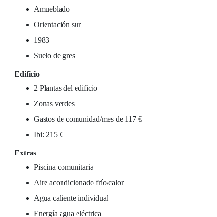
Amueblado
Orientación sur
1983
Suelo de gres
Edificio
2 Plantas del edificio
Zonas verdes
Gastos de comunidad/mes de 117 €
Ibi: 215 €
Extras
Piscina comunitaria
Aire acondicionado frío/calor
Agua caliente individual
Energía agua eléctrica