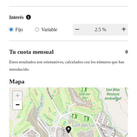
Interés
Fijo
Variable
Tu cuota mensual
0
Estos resultados son orientativos, calculados con los números que has
introducido.
Mapa
+
−