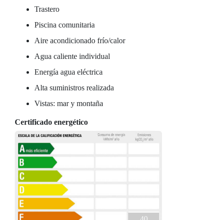
Trastero
Piscina comunitaria
Aire acondicionado frío/calor
Agua caliente individual
Energía agua eléctrica
Alta suministros realizada
Vistas: mar y montaña
Certificado energético
40