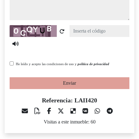
Captcha
He leído y acepto las condiciones de uso y
política de privacidad
Enviar
Referencia: LAII420
Visitas a este inmueble: 60