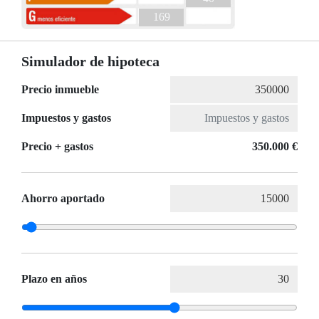
169
Simulador de hipoteca
Precio inmueble
Impuestos y gastos
Precio + gastos
350.000 €
Ahorro aportado
Plazo en años