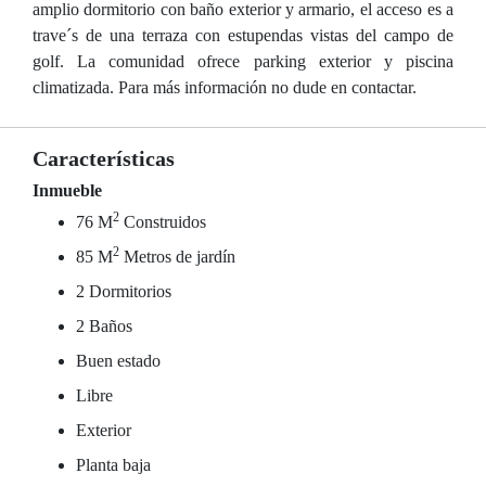
amplio dormitorio con baño exterior y armario, el acceso es a
trave´s de una terraza con estupendas vistas del campo de
golf. La comunidad ofrece parking exterior y piscina
climatizada. Para más información no dude en contactar.
Características
Inmueble
2
76 M
Construidos
2
85 M
Metros de jardín
2 Dormitorios
2 Baños
Buen estado
Libre
Exterior
Planta baja