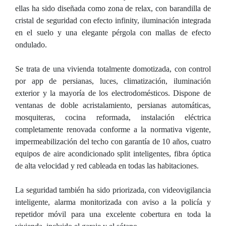
ellas ha sido diseñada como zona de relax, con barandilla de
cristal de seguridad con efecto infinity, iluminación integrada
en el suelo y una elegante pérgola con mallas de efecto
ondulado.
Se trata de una vivienda totalmente domotizada, con control
por app de persianas, luces, climatización, iluminación
exterior y la mayoría de los electrodomésticos. Dispone de
ventanas de doble acristalamiento, persianas automáticas,
mosquiteras, cocina reformada, instalación eléctrica
completamente renovada conforme a la normativa vigente,
impermeabilización del techo con garantía de 10 años, cuatro
equipos de aire acondicionado split inteligentes, fibra óptica
de alta velocidad y red cableada en todas las habitaciones.
La seguridad también ha sido priorizada, con videovigilancia
inteligente, alarma monitorizada con aviso a la policía y
repetidor móvil para una excelente cobertura en toda la