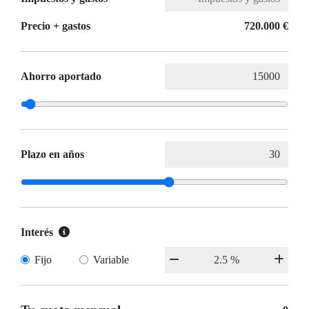
Precio + gastos
720.000 €
Ahorro aportado
Plazo en años
Interés
Fijo
Variable