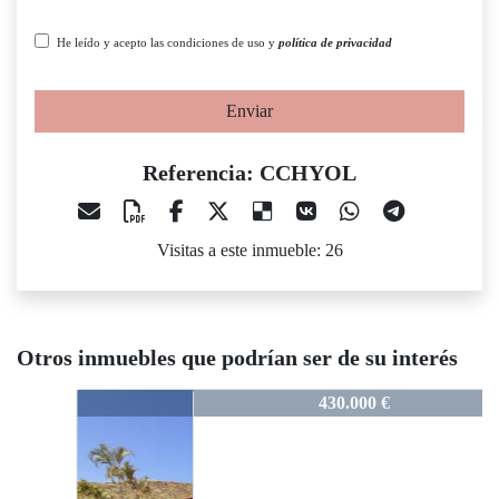
He leído y acepto las condiciones de uso y
política de privacidad
Enviar
Referencia: CCHYOL
Visitas a este inmueble: 26
Otros inmuebles que podrían ser de su interés
CCHYOL
430.000 €