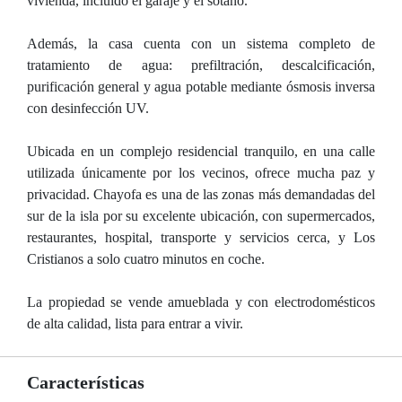
vivienda, incluido el garaje y el sótano.
Además, la casa cuenta con un sistema completo de
tratamiento de agua: prefiltración, descalcificación,
purificación general y agua potable mediante ósmosis inversa
con desinfección UV.
Ubicada en un complejo residencial tranquilo, en una calle
utilizada únicamente por los vecinos, ofrece mucha paz y
privacidad. Chayofa es una de las zonas más demandadas del
sur de la isla por su excelente ubicación, con supermercados,
restaurantes, hospital, transporte y servicios cerca, y Los
Cristianos a solo cuatro minutos en coche.
La propiedad se vende amueblada y con electrodomésticos
de alta calidad, lista para entrar a vivir.
Características