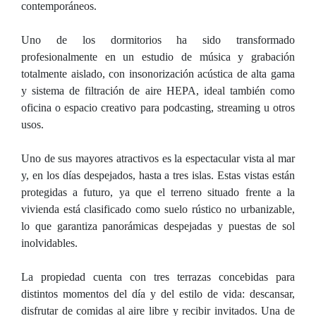
contemporáneos.
Uno de los dormitorios ha sido transformado
profesionalmente en un estudio de música y grabación
totalmente aislado, con insonorización acústica de alta gama
y sistema de filtración de aire HEPA, ideal también como
oficina o espacio creativo para podcasting, streaming u otros
usos.
Uno de sus mayores atractivos es la espectacular vista al mar
y, en los días despejados, hasta a tres islas. Estas vistas están
protegidas a futuro, ya que el terreno situado frente a la
vivienda está clasificado como suelo rústico no urbanizable,
lo que garantiza panorámicas despejadas y puestas de sol
inolvidables.
La propiedad cuenta con tres terrazas concebidas para
distintos momentos del día y del estilo de vida: descansar,
disfrutar de comidas al aire libre y recibir invitados. Una de