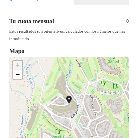
Tu cuota mensual
0
Estos resultados son orientativos, calculados con los números que has
introducido.
Mapa
+
−