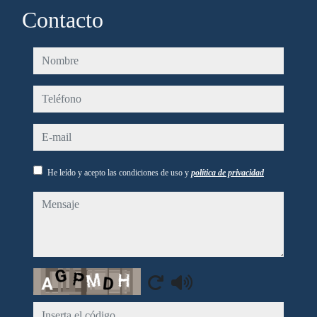
Contacto
nombre
teléfono
e-mail
He leído y acepto las condiciones de uso y
política de privacidad
mensaje
Captcha