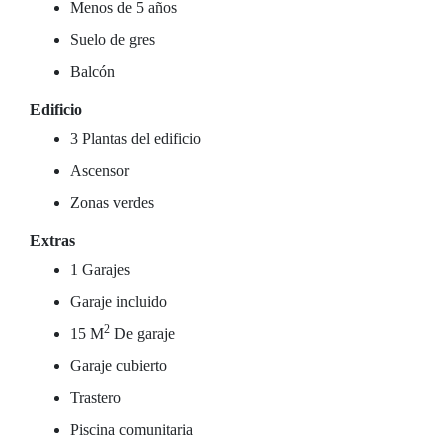
Menos de 5 años
Suelo de gres
Balcón
Edificio
3 Plantas del edificio
Ascensor
Zonas verdes
Extras
1 Garajes
Garaje incluido
2
15 M
De garaje
Garaje cubierto
Trastero
Piscina comunitaria