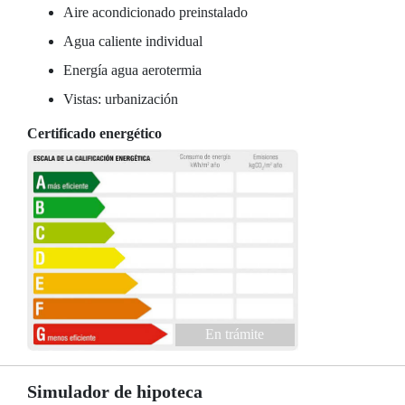
Aire acondicionado preinstalado
Agua caliente individual
Energía agua aerotermia
Vistas: urbanización
Certificado energético
En trámite
Simulador de hipoteca