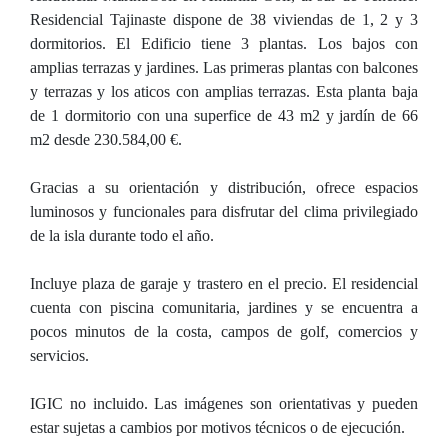
Residencial Tajinaste dispone de 38 viviendas de 1, 2 y 3
dormitorios. El Edificio tiene 3 plantas. Los bajos con
amplias terrazas y jardines. Las primeras plantas con balcones
y terrazas y los aticos con amplias terrazas. Esta planta baja
de 1 dormitorio con una superfice de 43 m2 y jardín de 66
m2 desde 230.584,00 €.
Gracias a su orientación y distribución, ofrece espacios
luminosos y funcionales para disfrutar del clima privilegiado
de la isla durante todo el año.
Incluye plaza de garaje y trastero en el precio. El residencial
cuenta con piscina comunitaria, jardines y se encuentra a
pocos minutos de la costa, campos de golf, comercios y
servicios.
IGIC no incluido. Las imágenes son orientativas y pueden
estar sujetas a cambios por motivos técnicos o de ejecución.