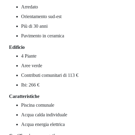
Arredato
Orientamento sud-est
Più di 30 anni
Pavimento in ceramica
Edificio
4 Piante
Aree verde
Contributi comunitari di 113 €
Ibi: 266 €
Caratteristiche
Piscina comunale
Acqua calda individuale
Acqua energia elettrica