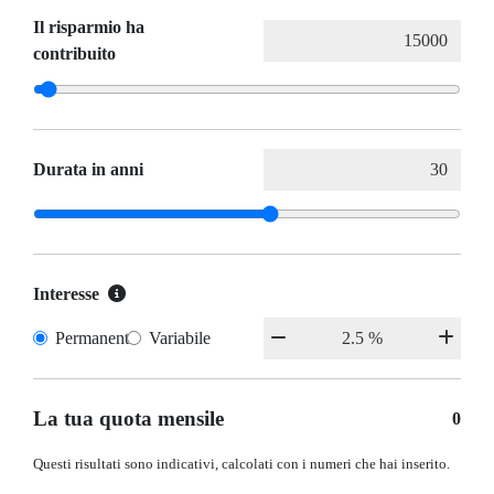
Il risparmio ha
contribuito
Durata in anni
Interesse
Permanente
Variabile
La tua quota mensile
0
Questi risultati sono indicativi, calcolati con i numeri che hai inserito.