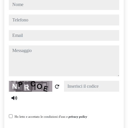
nome
telefono
email
messaggio
Captcha
Ho letto e accettato le condizioni d'uso e
privacy policy