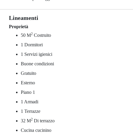
Lineamenti
Proprietà
2
50 M
Costruito
1 Dormitori
1 Servizi igienici
Buone condizioni
Gratuito
Esterno
Piano 1
1 Armadi
1 Terrazze
2
32 M
Di terrazzo
Cucina cucinino