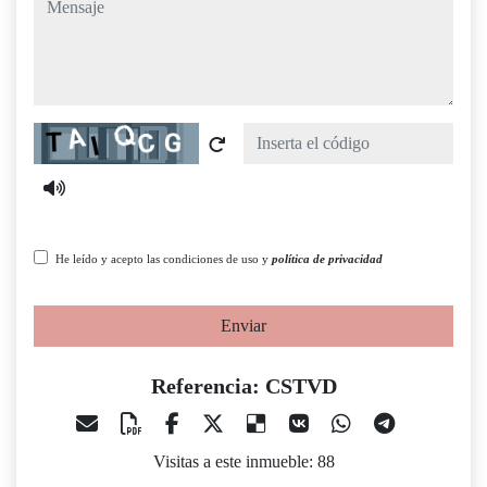
Captcha
He leído y acepto las condiciones de uso y
política de privacidad
Enviar
Referencia: CSTVD
Visitas a este inmueble: 88