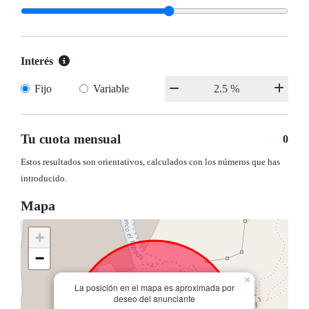
Interés
Fijo
Variable
Tu cuota mensual
0
Estos resultados son orientativos, calculados con los números que has
introducido.
Mapa
+
−
×
La posición en el mapa es aproximada por
deseo del anunciante