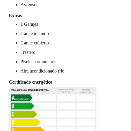
Ascensor
Extras
1 Garajes
Garaje incluido
Garaje cubierto
Trastero
Piscina comunitaria
Aire acondicionado frío
Certificado energético