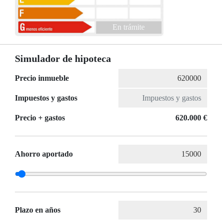
En trámite
Simulador de hipoteca
Precio inmueble
Impuestos y gastos
Precio + gastos
620.000 €
Ahorro aportado
Plazo en años